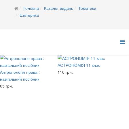
Головна
Каталог видань
Тематики
Езотерика
АСТРОНОМІЯ 11 клас
Антропологія права :
110 грн.
навчальний посібник
65 грн.