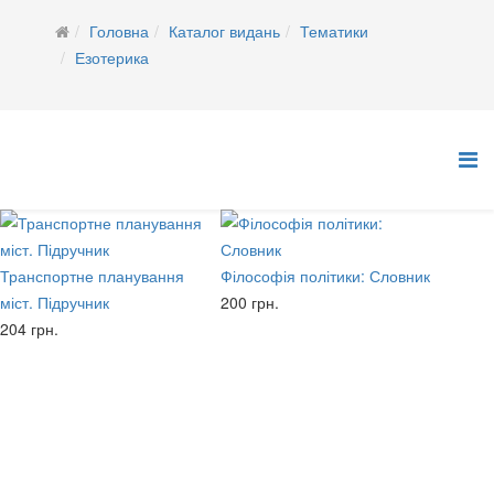
Головна
Каталог видань
Тематики
Езотерика
Транспортне планування
Філософія політики: Словник
міст. Підручник
200 грн.
204 грн.